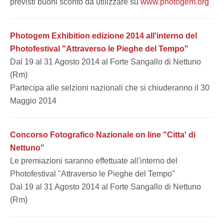
previsti buoni sconto da utilizzare su
www.photogem.org
Photogem Exhibition edizione 2014 all'interno del
Photofestival "Attraverso le Pieghe del Tempo"
Dal 19 al 31 Agosto 2014 al Forte Sangallo di Nettuno
(Rm)
Partecipa alle selzioni nazionali che si chiuderanno il 30
Maggio 2014
Concorso Fotografico Nazionale on line "Citta' di
Nettuno
"
Le premiazioni saranno effettuate all'interno del
Photofestival "Attraverso le Pieghe del Tempo"
Dal 19 al 31 Agosto 2014 al Forte Sangallo di Nettuno
(Rm)