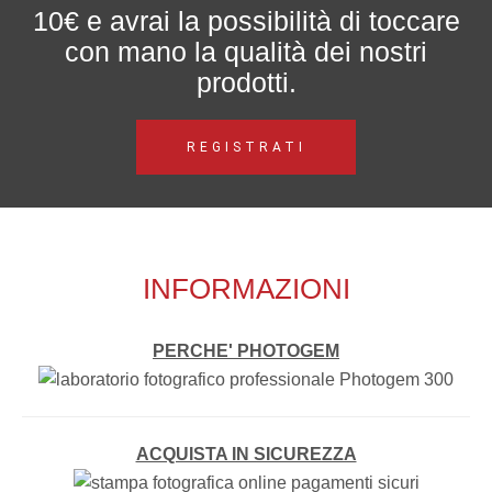
10€ e avrai la possibilità di toccare
con mano la qualità dei nostri
prodotti.
REGISTRATI
INFORMAZIONI
PERCHE' PHOTOGEM
ACQUISTA IN SICUREZZA