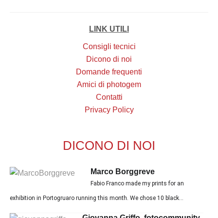
LINK UTILI
Consigli tecnici
Dicono di noi
Domande frequenti
Amici di photogem
Contatti
Privacy Policy
DICONO DI NOI
Marco Borggreve
Fabio Franco made my prints for an
exhibition in Portogruaro running this month. We chose 10 black...
Giovanna Griffo, fotocommunity