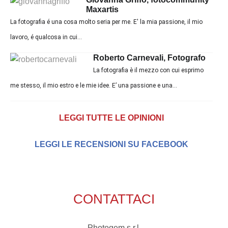
Maxartis
La fotografia é una cosa molto seria per me. E' la mia passione, il mio
lavoro, é qualcosa in cui...
Roberto Carnevali, Fotografo
La fotografia è il mezzo con cui esprimo
me stesso, il mio estro e le mie idee. E’ una passione e una...
LEGGI TUTTE LE OPINIONI
LEGGI LE RECENSIONI SU FACEBOOK
CONTATTACI
Photogem s.r.l.