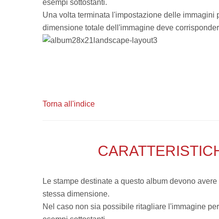
esempi sottostanti.
Una volta terminata l'impostazione delle immagini pot
dimensione totale dell'immagine deve corrispondere
Torna all'indice
CARATTERISTIC
Le stampe destinate a questo album devono avere le 
stessa dimensione.
Nel caso non sia possibile ritagliare l'immagine per