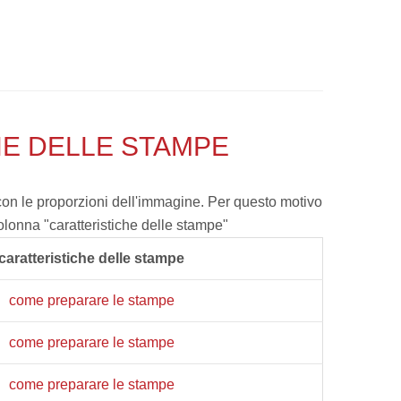
HE DELLE STAMPE
con le proporzioni dell'immagine. Per questo motivo
olonna "caratteristiche delle stampe"
caratteristiche delle stampe
come preparare le stampe
come preparare le stampe
come preparare le stampe