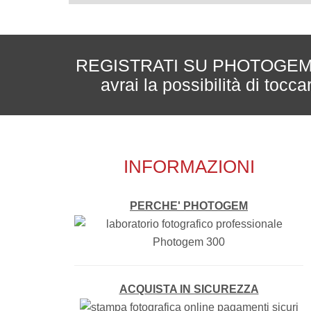
REGISTRATI SU PHOTOGEM - ri
avrai la possibilità di tocc
INFORMAZIONI
PERCHE' PHOTOGEM
ACQUISTA IN SICUREZZA