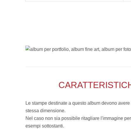
CARATTERISTIC
Le stampe destinate a questo album devono avere le 
stessa dimensione.
Nel caso non sia possibile ritagliare l'immagine per
esempi sottostanti.