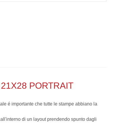
21X28 PORTRAIT
ale é importante che tutte le stampe abbiano la
 all'interno di un layout prendendo spunto dagli