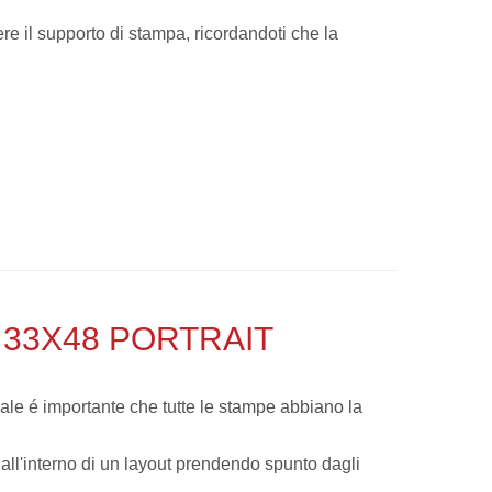
ere il supporto di stampa, ricordandoti che la
33X48 PORTRAIT
ale é importante che tutte le stampe abbiano la
 all'interno di un layout prendendo spunto dagli