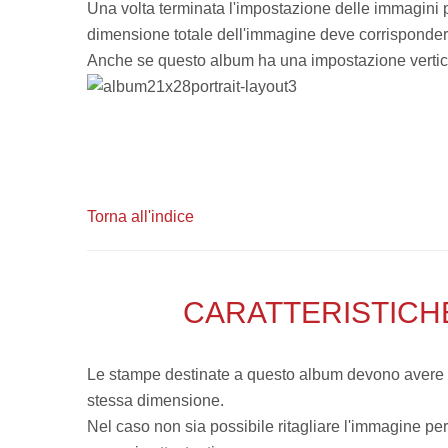
Una volta terminata l'impostazione delle immagini pot
dimensione totale dell'immagine deve corrispondere
Anche se questo album ha una impostazione verticale
Torna all'indice
CARATTERISTICH
Le stampe destinate a questo album devono avere le 
stessa dimensione.
Nel caso non sia possibile ritagliare l'immagine per