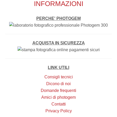
INFORMAZIONI
PERCHE' PHOTOGEM
ACQUISTA IN SICUREZZA
LINK UTILI
Consigli tecnici
Dicono di noi
Domande frequenti
Amici di photogem
Contatti
Privacy Policy