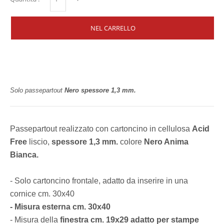
Solo passepartout
Nero spessore 1,3 mm.
Passepartout realizzato con cartoncino in cellulosa
Acid
Free
liscio,
spessore 1,3 mm.
colore
Nero Anima
Bianca.
- Solo cartoncino frontale, adatto da inserire in una
cornice cm. 30x40
- Misura esterna cm. 30x40
- Misura della
finestra cm. 19x29 adatto per stampe