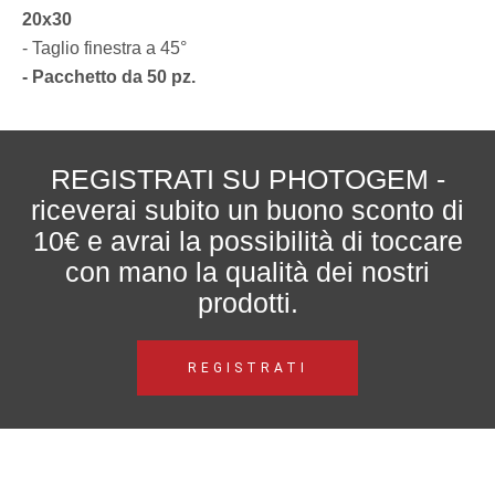
20x30
- Taglio finestra a 45°
- Pacchetto da 50 pz.
REGISTRATI SU PHOTOGEM -
riceverai subito un buono sconto di
10€ e avrai la possibilità di toccare
con mano la qualità dei nostri
prodotti.
REGISTRATI