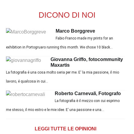
DICONO DI NOI
Marco Borggreve
Fabio Franco made my prints for an
exhibition in Portogruaro running this month. We chose 10 black...
Giovanna Griffo, fotocommunity
Maxartis
La fotografia é una cosa molto seria per me. E' la mia passione, il mio
lavoro, é qualcosa in cui...
Roberto Carnevali, Fotografo
La fotografia è il mezzo con cui esprimo
me stesso, il mio estro e le mie idee. E’ una passione e una...
LEGGI TUTTE LE OPINIONI