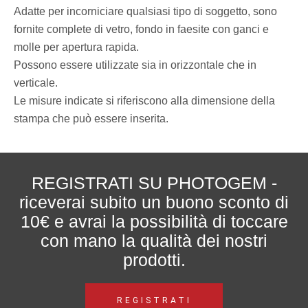
Adatte per incorniciare qualsiasi tipo di soggetto, sono
fornite complete di vetro, fondo in faesite con ganci e
molle per apertura rapida.
Possono essere utilizzate sia in orizzontale che in
verticale.
Le misure indicate si riferiscono alla dimensione della
stampa che può essere inserita.
REGISTRATI SU PHOTOGEM -
riceverai subito un buono sconto di
10€ e avrai la possibilità di toccare
con mano la qualità dei nostri
prodotti.
REGISTRATI