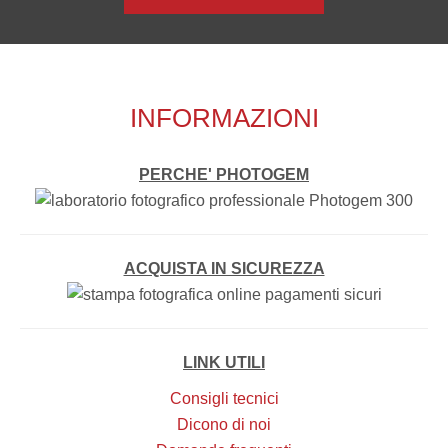
INFORMAZIONI
PERCHE' PHOTOGEM
ACQUISTA IN SICUREZZA
LINK UTILI
Consigli tecnici
Dicono di noi