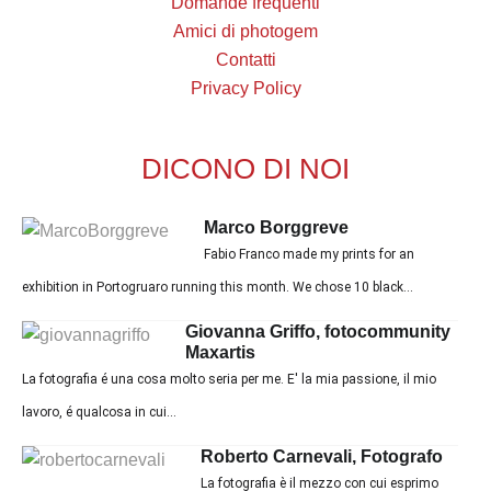
Domande frequenti
Amici di photogem
Contatti
Privacy Policy
DICONO DI NOI
Marco Borggreve
Fabio Franco made my prints for an
exhibition in Portogruaro running this month. We chose 10 black...
Giovanna Griffo, fotocommunity
Maxartis
La fotografia é una cosa molto seria per me. E' la mia passione, il mio
lavoro, é qualcosa in cui...
Roberto Carnevali, Fotografo
La fotografia è il mezzo con cui esprimo