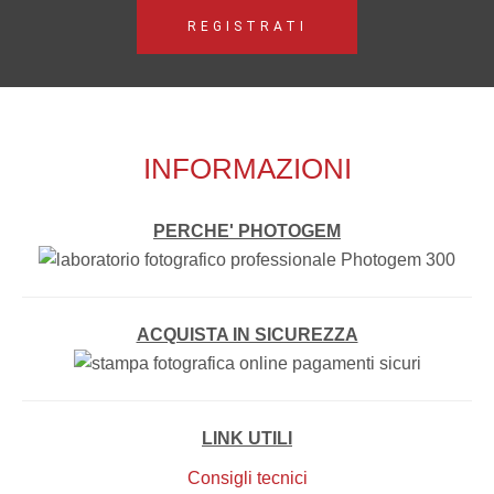
REGISTRATI
INFORMAZIONI
PERCHE' PHOTOGEM
ACQUISTA IN SICUREZZA
LINK UTILI
Consigli tecnici