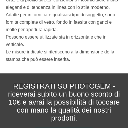
eleganti e di tendenza in linea con lo stile moderno.
Adatte per incorniciare qualsiasi tipo di soggetto, sono
fornite complete di vetro, fondo in faesite con ganci e
molle per apertura rapida.
Possono essere utilizzate sia in orizzontale che in
verticale.
Le misure indicate si riferiscono alla dimensione della
stampa che può essere inserita.
REGISTRATI SU PHOTOGEM -
riceverai subito un buono sconto di
10€ e avrai la possibilità di toccare
con mano la qualità dei nostri
prodotti.