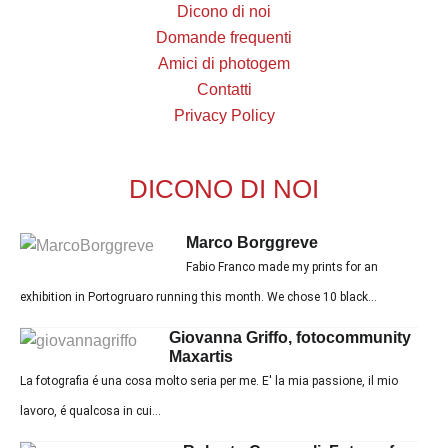
Dicono di noi
Domande frequenti
Amici di photogem
Contatti
Privacy Policy
DICONO DI NOI
Marco Borggreve
Fabio Franco made my prints for an
exhibition in Portogruaro running this month. We chose 10 black...
Giovanna Griffo, fotocommunity
Maxartis
La fotografia é una cosa molto seria per me. E' la mia passione, il mio
lavoro, é qualcosa in cui...