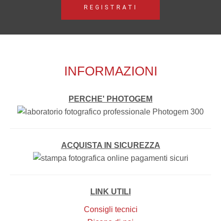
REGISTRATI
INFORMAZIONI
PERCHE' PHOTOGEM
ACQUISTA IN SICUREZZA
LINK UTILI
Consigli tecnici