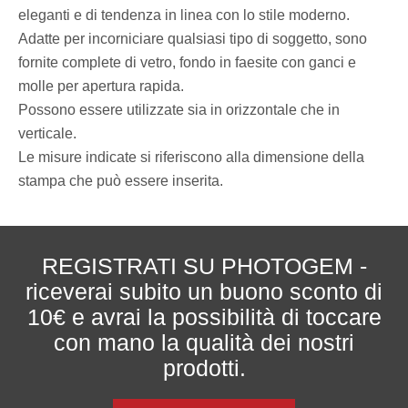
eleganti e di tendenza in linea con lo stile moderno.
Adatte per incorniciare qualsiasi tipo di soggetto, sono
fornite complete di vetro, fondo in faesite con ganci e
molle per apertura rapida.
Possono essere utilizzate sia in orizzontale che in
verticale.
Le misure indicate si riferiscono alla dimensione della
stampa che può essere inserita.
REGISTRATI SU PHOTOGEM -
riceverai subito un buono sconto di
10€ e avrai la possibilità di toccare
con mano la qualità dei nostri
prodotti.