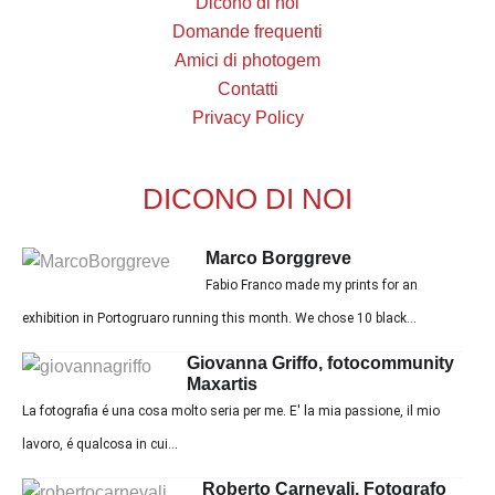
Dicono di noi
Domande frequenti
Amici di photogem
Contatti
Privacy Policy
DICONO DI NOI
Marco Borggreve
Fabio Franco made my prints for an
exhibition in Portogruaro running this month. We chose 10 black...
Giovanna Griffo, fotocommunity
Maxartis
La fotografia é una cosa molto seria per me. E' la mia passione, il mio
lavoro, é qualcosa in cui...
Roberto Carnevali, Fotografo